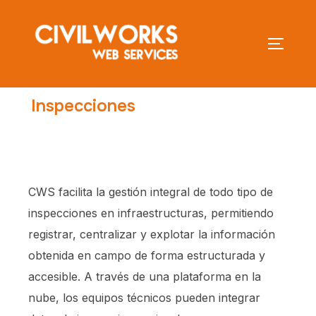
Inspecciones
CWS facilita la gestión integral de todo tipo de
inspecciones en infraestructuras, permitiendo
registrar, centralizar y explotar la información
obtenida en campo de forma estructurada y
accesible. A través de una plataforma en la
nube, los equipos técnicos pueden integrar