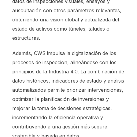
datos de inspecciones visuales, ensayos y
auscultación con otros parámetros relevantes,
obteniendo una visión global y actualizada del
estado de activos como túneles, taludes o
estructuras.
Además, CWS impulsa la digitalización de los
procesos de inspección, alineándose con los
principios de la Industria 4.0. La combinación de
datos históricos, indicadores de estado y análisis
automatizados permite priorizar intervenciones,
optimizar la planificación de inversiones y
mejorar la toma de decisiones estratégicas,
incrementando la eficiencia operativa y
contribuyendo a una gestión más segura,
sostenible y basada en datos.